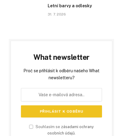
Letní barvy a odlesky
31. 7. 2026
What newsletter
Proč se přihlásit k odběru našeho What
newsletteru?
Souhlasím se
zásadami ochrany
osobních údajů
.