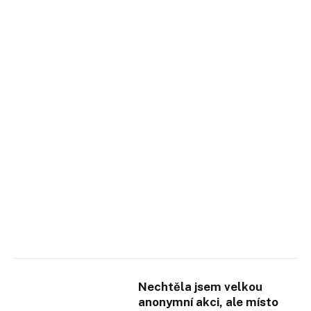
Nechtěla jsem velkou
anonymní akci, ale místo