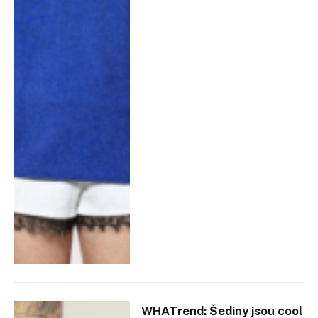
WHATrend: Šediny jsou cool