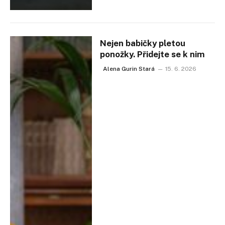
Nejen babičky pletou
ponožky. Přidejte se k nim
Alena Gurin Stará
15. 6. 2026