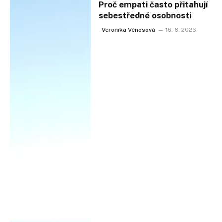
Proč empati často přitahují
sebestředné osobnosti
Veronika Vénosová
16. 6. 2026