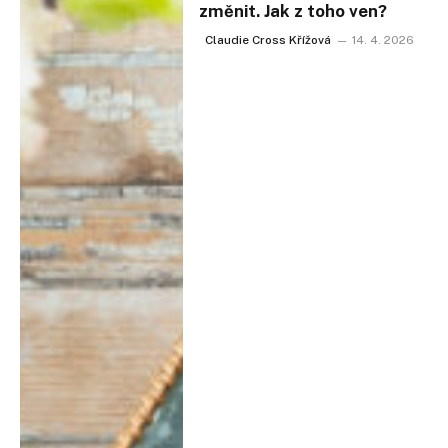
změnit. Jak z toho ven?
Claudie Cross Křížová
14. 4. 2026