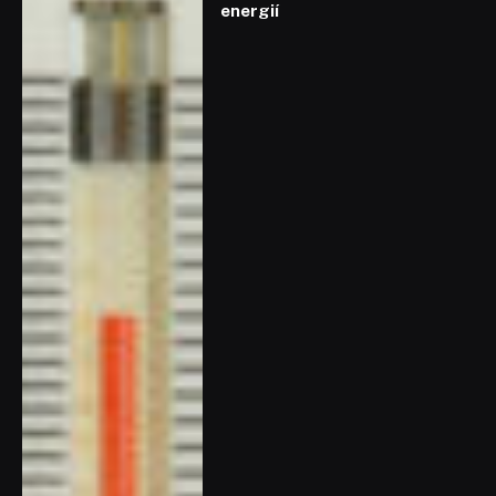
energií