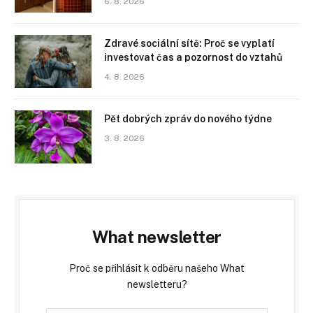
6. 8. 2026
Zdravé sociální sítě: Proč se vyplatí
investovat čas a pozornost do vztahů
4. 8. 2026
Pět dobrých zpráv do nového týdne
3. 8. 2026
What newsletter
Proč se přihlásit k odběru našeho What
newsletteru?