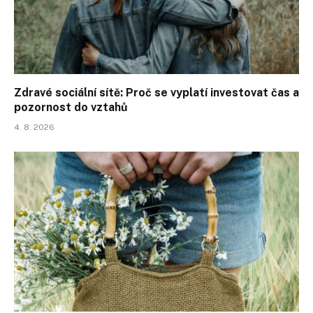
Zdravé sociální sítě: Proč se vyplatí investovat čas a
pozornost do vztahů
4. 8. 2026