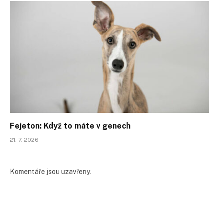
Fejeton: Když to máte v genech
21. 7. 2026
Komentáře jsou uzavřeny.