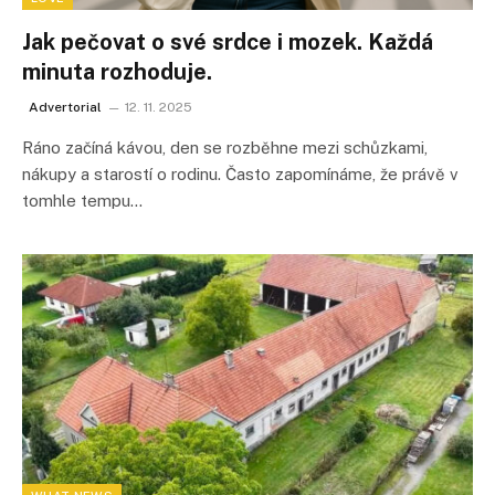
Jak pečovat o své srdce i mozek. Každá
minuta rozhoduje.
Advertorial
12. 11. 2025
Ráno začíná kávou, den se rozběhne mezi schůzkami,
nákupy a starostí o rodinu. Často zapomínáme, že právě v
tomhle tempu…