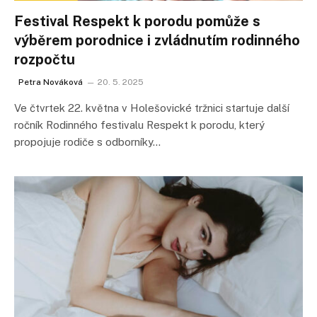
Festival Respekt k porodu pomůže s
výběrem porodnice i zvládnutím rodinného
rozpočtu
Petra Nováková
20. 5. 2025
Ve čtvrtek 22. května v Holešovické tržnici startuje další
ročník Rodinného festivalu Respekt k porodu, který
propojuje rodiče s odborníky…