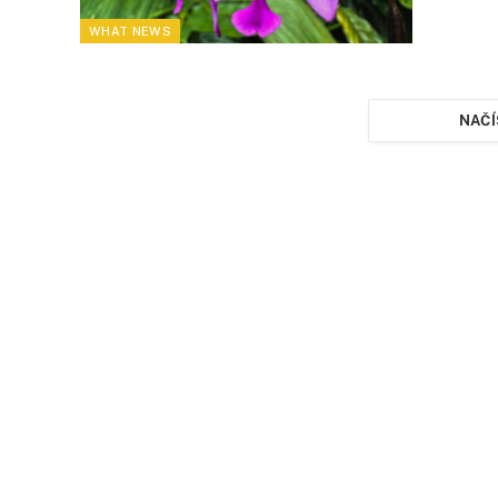
WHAT NEWS
NAČÍ