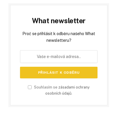
What newsletter
Proč se přihlásit k odběru našeho What
newsletteru?
Souhlasím se
zásadami ochrany
osobních údajů
.