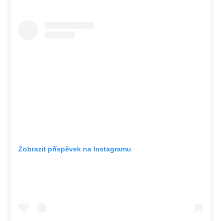
Zobrazit příspěvek na Instagramu