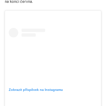
na konci června.
Zobrazit příspěvek na Instagramu