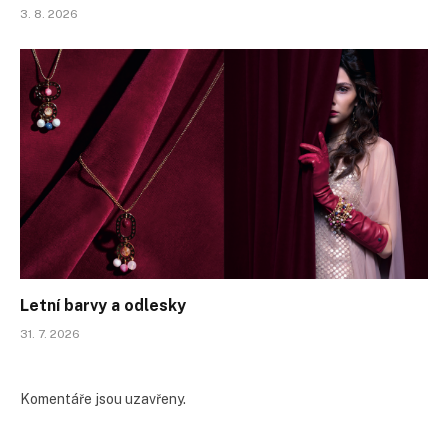
3. 8. 2026
Letní barvy a odlesky
31. 7. 2026
Komentáře jsou uzavřeny.