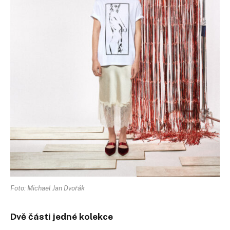
Foto: Michael Jan Dvořák
Dvě části jedné kolekce