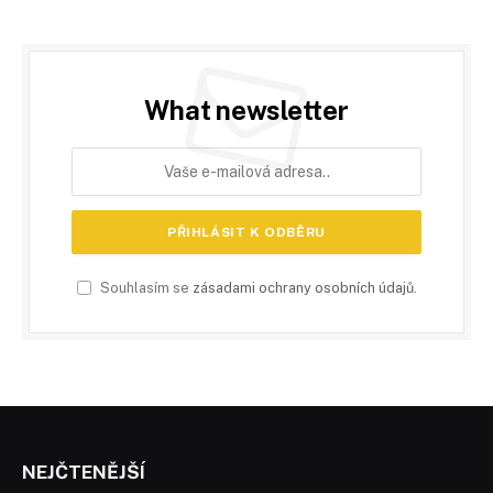
What newsletter
Souhlasím se
zásadami ochrany osobních údajů
.
NEJČTENĚJŠÍ