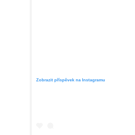
Zobrazit příspěvek na Instagramu