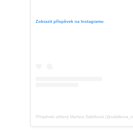
Zobrazit příspěvek na Instagramu
Příspěvek sdílený Martina Sáblíková (@sablikova_m