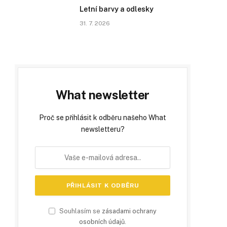
Letní barvy a odlesky
31. 7. 2026
What newsletter
Proč se přihlásit k odběru našeho What
newsletteru?
Souhlasím se
zásadami ochrany
osobních údajů
.