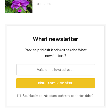
3. 8. 2026
What newsletter
Proč se přihlásit k odběru našeho What
newsletteru?
Souhlasím se
zásadami ochrany osobních údajů
.