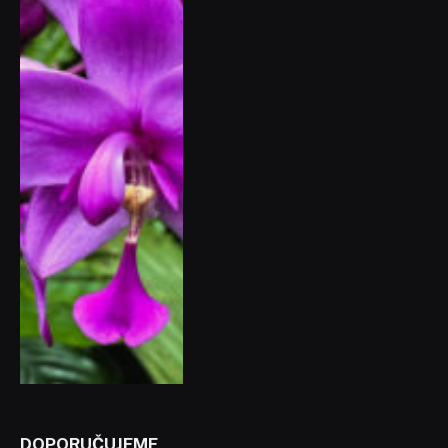
DOPORUČUJEME