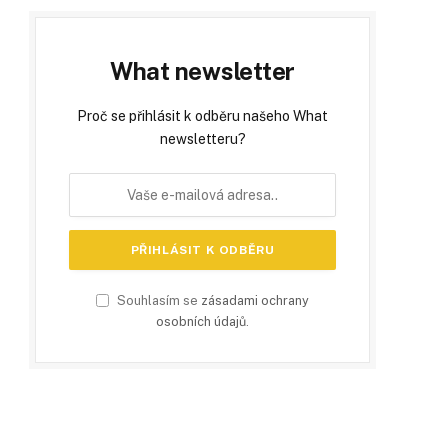
What newsletter
Proč se přihlásit k odběru našeho What
newsletteru?
Souhlasím se
zásadami ochrany
osobních údajů
.