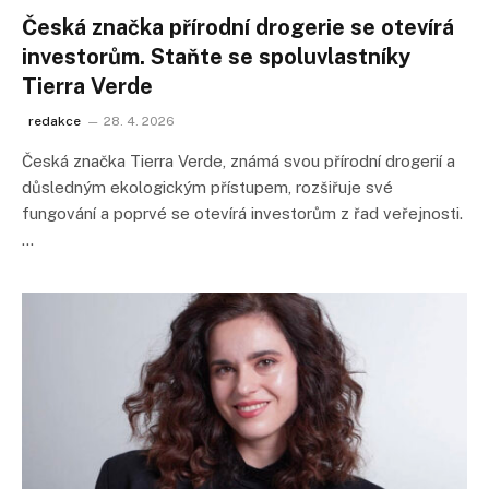
Česká značka přírodní drogerie se otevírá
investorům. Staňte se spoluvlastníky
Tierra Verde
redakce
28. 4. 2026
Česká značka Tierra Verde, známá svou přírodní drogerií a
důsledným ekologickým přístupem, rozšiřuje své
fungování a poprvé se otevírá investorům z řad veřejnosti.
…