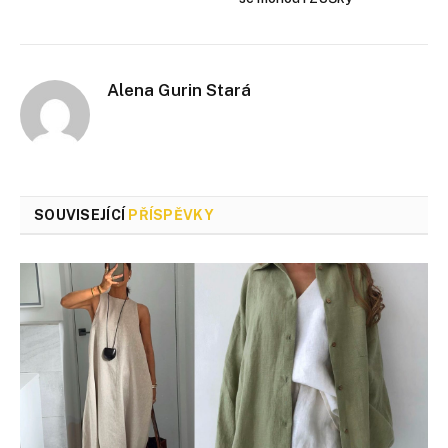
Alena Gurin Stará
SOUVISEJÍCÍ
PŘÍSPĚVKY