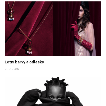
Letní barvy a odlesky
31. 7. 2026