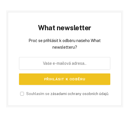
What newsletter
Proč se přihlásit k odběru našeho What
newsletteru?
Souhlasím se
zásadami ochrany osobních údajů
.