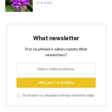
3. 8. 2026
What newsletter
Proč se přihlásit k odběru našeho What
newsletteru?
Souhlasím se
zásadami ochrany osobních údajů
.