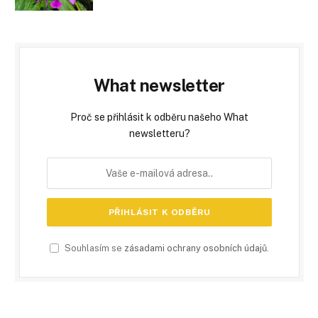
What newsletter
Proč se přihlásit k odběru našeho What
newsletteru?
Souhlasím se
zásadami ochrany osobních údajů
.