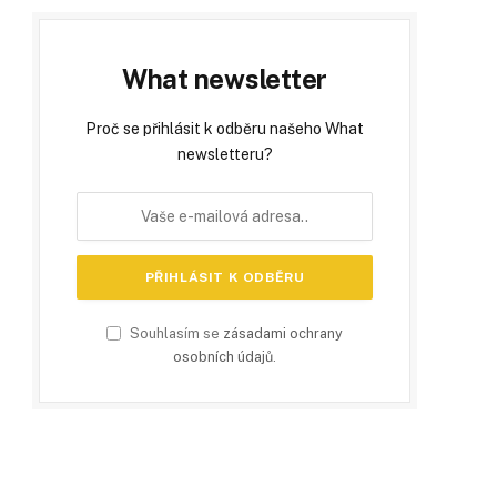
What newsletter
Proč se přihlásit k odběru našeho What
newsletteru?
Souhlasím se
zásadami ochrany
osobních údajů
.