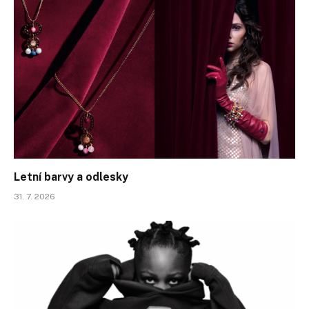
Letní barvy a odlesky
31. 7. 2026