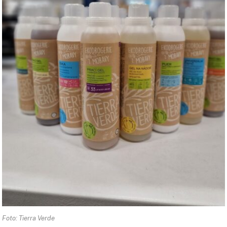
Foto: Tierra Verde