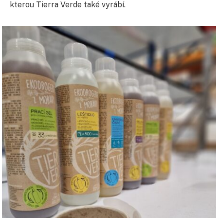
kterou Tierra Verde také vyrábí.