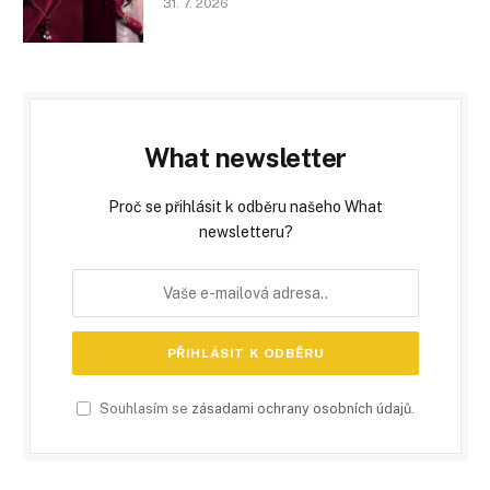
31. 7. 2026
What newsletter
Proč se přihlásit k odběru našeho What
newsletteru?
Souhlasím se
zásadami ochrany osobních údajů
.