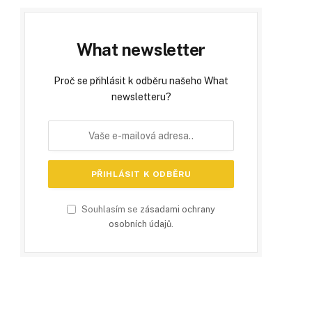
What newsletter
Proč se přihlásit k odběru našeho What
newsletteru?
Souhlasím se
zásadami ochrany
osobních údajů
.