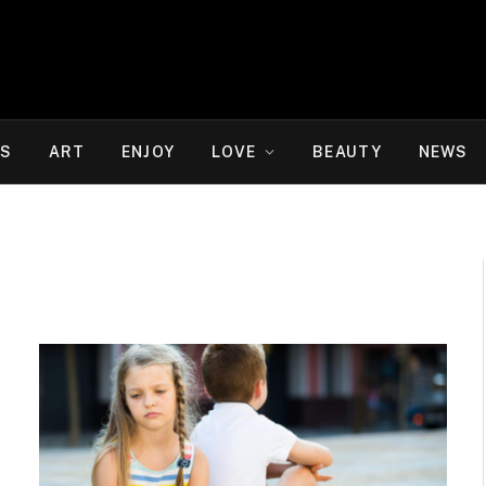
WS
ART
ENJOY
LOVE
BEAUTY
NEWS