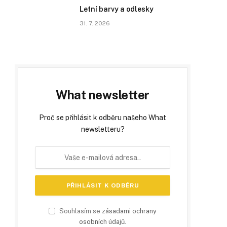
Letní barvy a odlesky
31. 7. 2026
What newsletter
Proč se přihlásit k odběru našeho What
newsletteru?
Souhlasím se
zásadami ochrany
osobních údajů
.