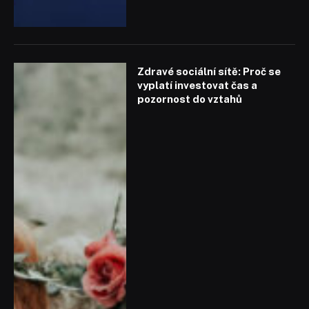
Zdravé sociální sítě: Proč se
vyplatí investovat čas a
pozornost do vztahů