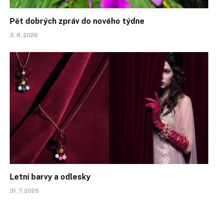
Pět dobrých zpráv do nového týdne
3. 8. 2026
Letní barvy a odlesky
31. 7. 2026