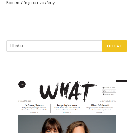
Komentáře jsou uzavřeny.