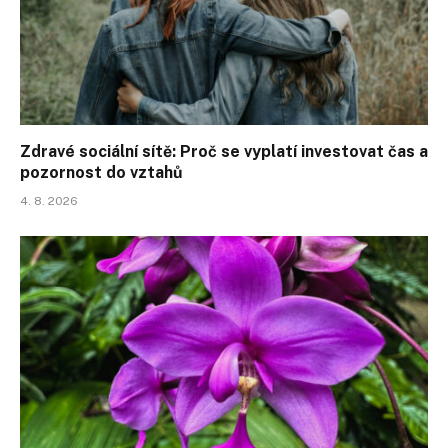
Zdravé sociální sítě: Proč se vyplatí investovat čas a
pozornost do vztahů
4. 8. 2026