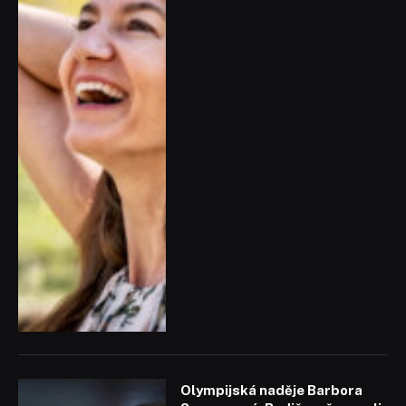
Olympijská naděje Barbora