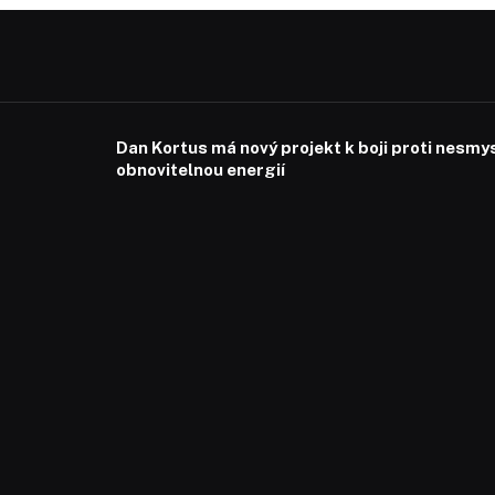
Dan Kortus má nový projekt k boji proti nesmy
obnovitelnou energií