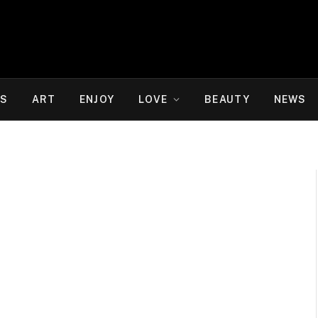
WS
ART
ENJOY
LOVE
BEAUTY
NEWS