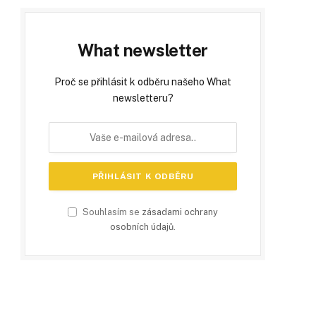
What newsletter
Proč se přihlásit k odběru našeho What
newsletteru?
Souhlasím se
zásadami ochrany
osobních údajů
.