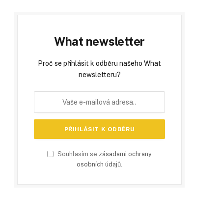
What newsletter
Proč se přihlásit k odběru našeho What
newsletteru?
Souhlasím se
zásadami ochrany
osobních údajů
.