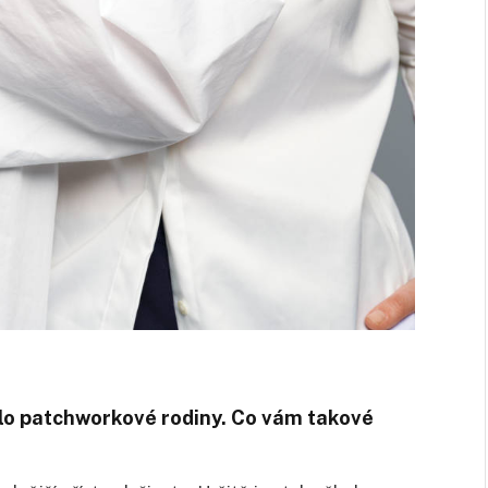
klo patchworkové rodiny. Co vám takové