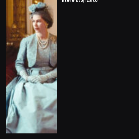
které stojí za to