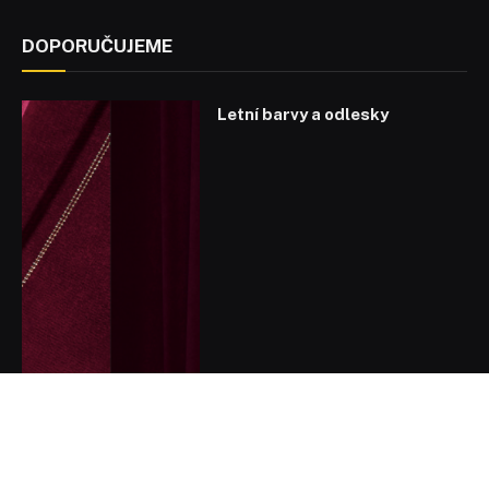
DOPORUČUJEME
Letní barvy a odlesky