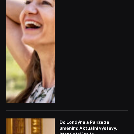
Do Londýna a Paříže za
uměním: Aktuální výstavy,