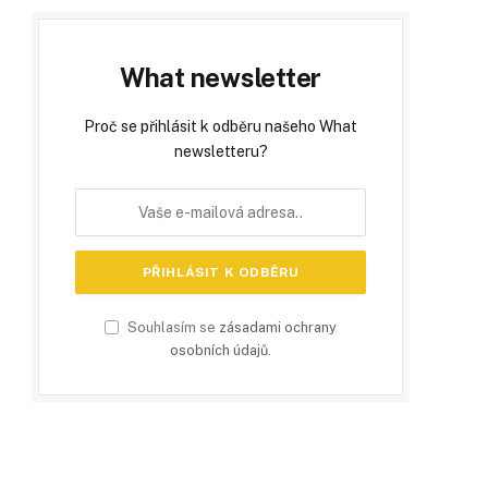
What newsletter
Proč se přihlásit k odběru našeho What
newsletteru?
Souhlasím se
zásadami ochrany
osobních údajů
.