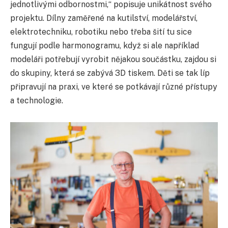
jednotlivými odbornostmi,“ popisuje unikátnost svého
projektu. Dílny zaměřené na kutilství, modelářství,
elektrotechniku, robotiku nebo třeba šití tu sice
fungují podle harmonogramu, když si ale například
modeláři potřebují vyrobit nějakou součástku, zajdou si
do skupiny, která se zabývá 3D tiskem. Děti se tak líp
připravují na praxi, ve které se potkávají různé přístupy
a technologie.