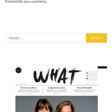
Komentáře jsou uzavřeny.