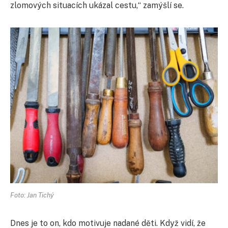
zlomových situacích ukázal cestu,“ zamýšlí se.
Foto: Jan Tichý
Dnes je to on, kdo motivuje nadané děti. Když vidí, že