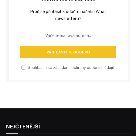
Proč se přihlásit k odběru našeho What
newsletteru?
Souhlasím se
zásadami ochrany osobních údajů
.
NEJČTENĚJŠÍ