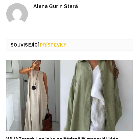
Alena Gurin Stará
SOUVISEJÍCÍ
PŘÍSPĚVKY