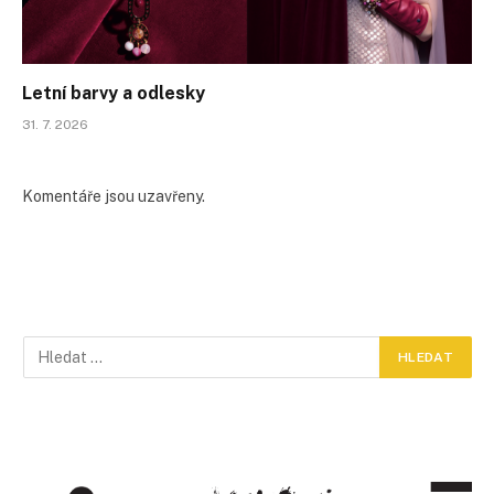
Letní barvy a odlesky
31. 7. 2026
Komentáře jsou uzavřeny.