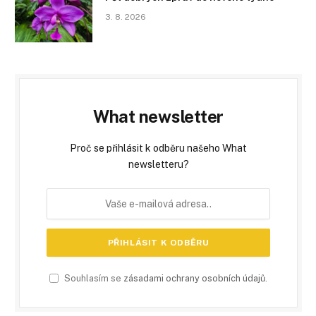
3. 8. 2026
What newsletter
Proč se přihlásit k odběru našeho What
newsletteru?
Souhlasím se
zásadami ochrany osobních údajů
.