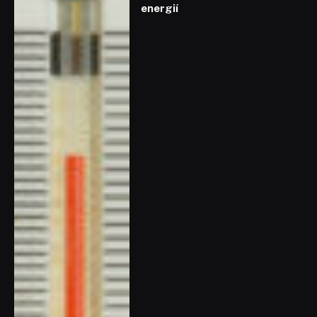
energií