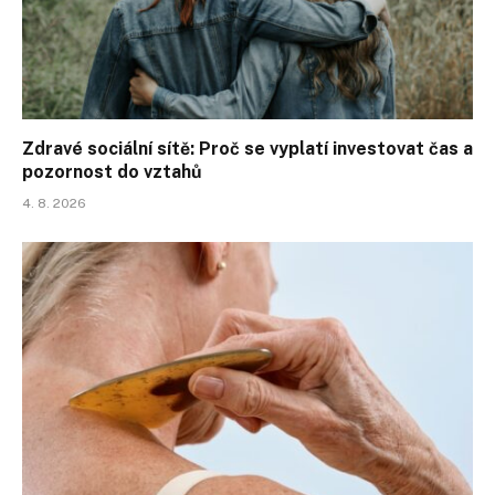
Zdravé sociální sítě: Proč se vyplatí investovat čas a
pozornost do vztahů
4. 8. 2026