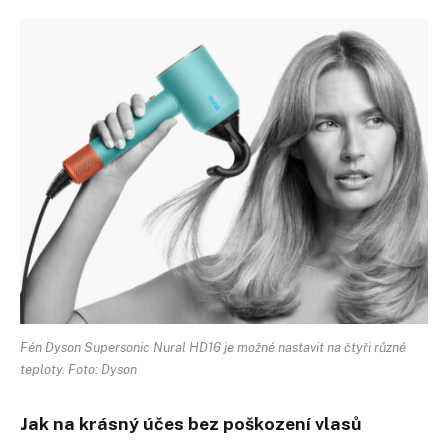
Fén Dyson Supersonic Nural HD16 je možné nastavit na čtyři různé
teploty. Foto: Dyson
Jak na krásný účes bez poškození vlasů