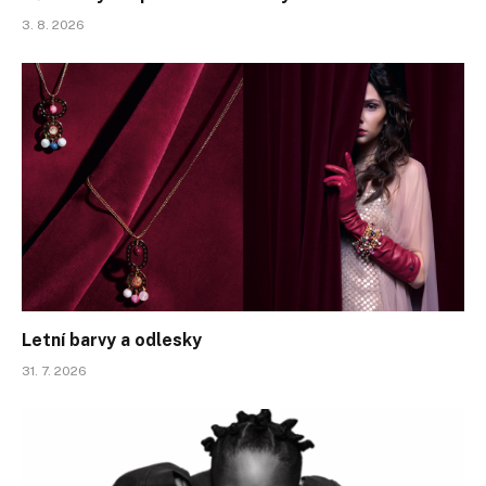
3. 8. 2026
Letní barvy a odlesky
31. 7. 2026