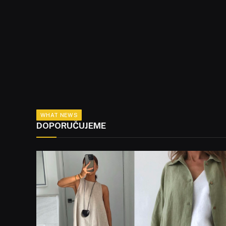
WHAT NEWS
DOPORUČUJEME