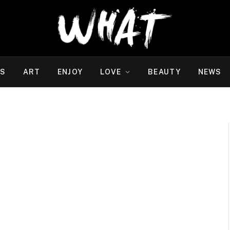
WS
ART
ENJOY
LOVE
BEAUTY
NEWS