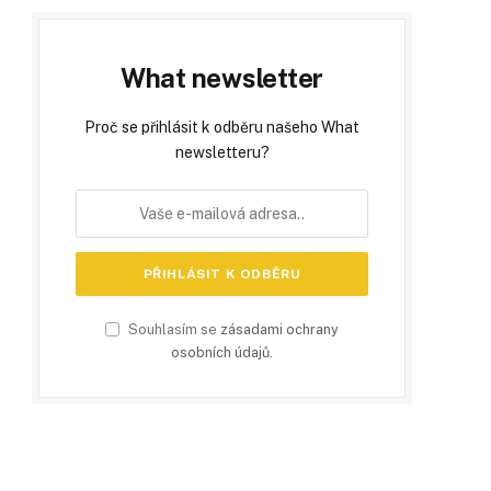
What newsletter
Proč se přihlásit k odběru našeho What
newsletteru?
Souhlasím se
zásadami ochrany
osobních údajů
.