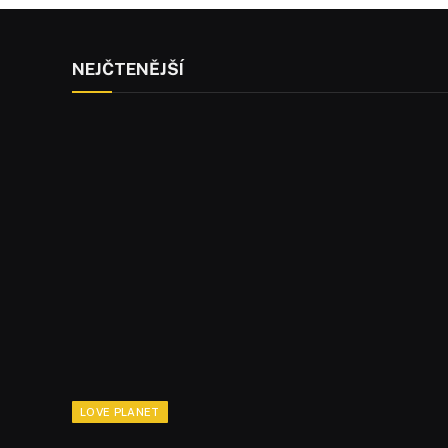
NEJČTENĚJŠÍ
LOVE PLANET