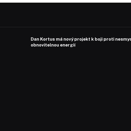
Dan Kortus má nový projekt k boji proti nesmy
obnovitelnou energií