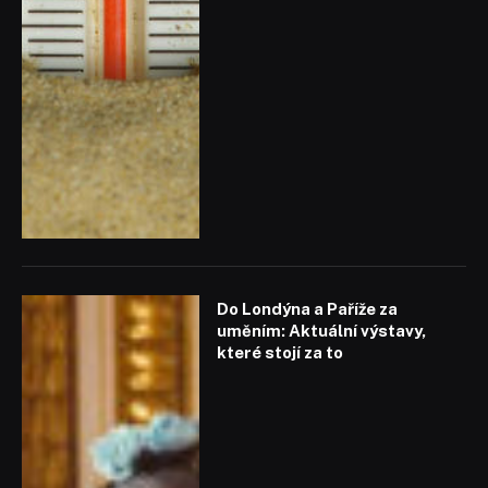
Do Londýna a Paříže za
uměním: Aktuální výstavy,
které stojí za to