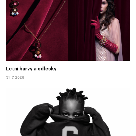
Letní barvy a odlesky
31. 7. 2026