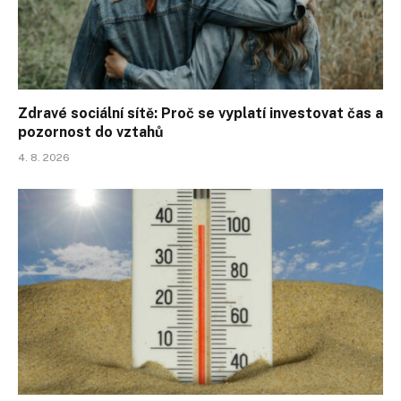
Zdravé sociální sítě: Proč se vyplatí investovat čas a
pozornost do vztahů
4. 8. 2026