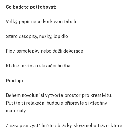
Co budete potřebovat:
Velký papír nebo korkovou tabuli
Staré časopisy, nůžky, lepidlo
Fixy, samolepky nebo další dekorace
Klidné místo a relaxační hudba
Postup:
Během novoluní si vytvořte prostor pro kreativitu.
Pusťte si relaxační hudbu a připravte si všechny
materiály.
Z časopisů vystřihněte obrázky, slova nebo fráze, které