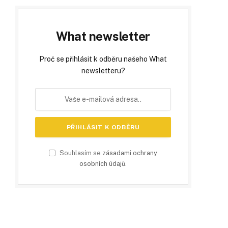
What newsletter
Proč se přihlásit k odběru našeho What
newsletteru?
Souhlasím se
zásadami ochrany
osobních údajů
.