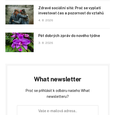
Zdravé sociální sítě: Proč se vyplatí
investovat čas a pozornost do vztahů
4. 8. 2026
Pět dobrých zpráv do nového týdne
3. 8. 2026
What newsletter
Proč se přihlásit k odběru našeho What
newsletteru?