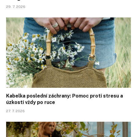
29. 7. 2026
Kabelka poslední záchrany: Pomoc proti stresu a
úzkosti vždy po ruce
27. 7. 2026