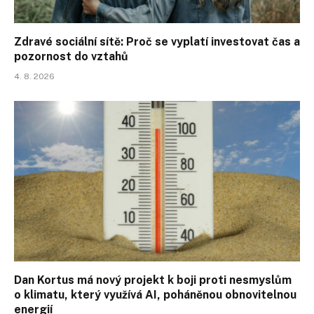
Zdravé sociální sítě: Proč se vyplatí investovat čas a
pozornost do vztahů
4. 8. 2026
Dan Kortus má nový projekt k boji proti nesmyslům
o klimatu, který využívá AI, poháněnou obnovitelnou
energií