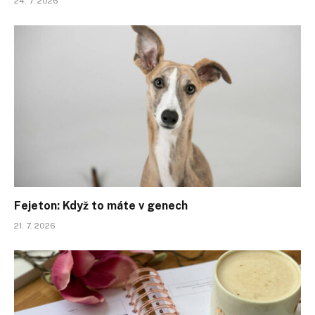
24. 7. 2026
Fejeton: Když to máte v genech
21. 7. 2026