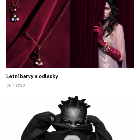
Letní barvy a odlesky
31. 7. 2026