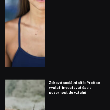
Zdravé sociální sítě: Proč se
vyplatí investovat čas a
pozornost do vztahů