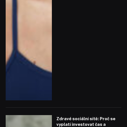
Zdravé sociální sítě: Proč se
vyplatí investovat čas a