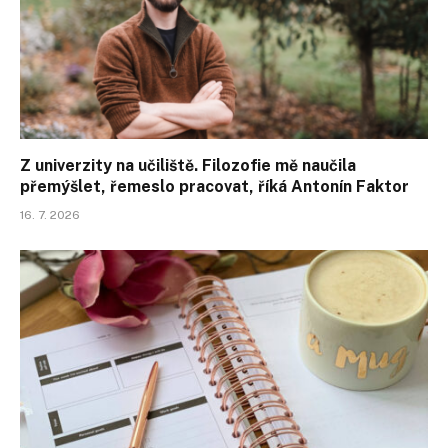
Z univerzity na učiliště. Filozofie mě naučila
přemýšlet, řemeslo pracovat, říká Antonín Faktor
16. 7. 2026