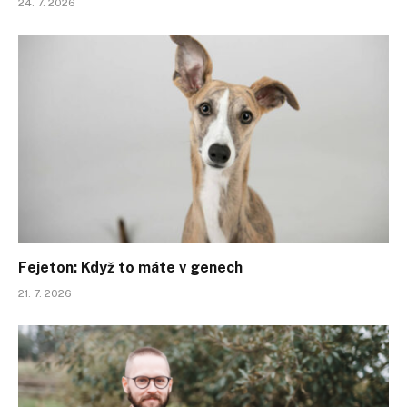
24. 7. 2026
Fejeton: Když to máte v genech
21. 7. 2026