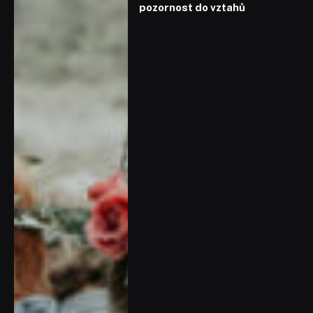
pozornost do vztahů