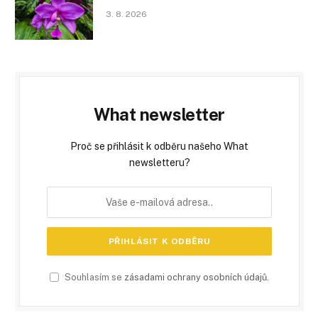
3. 8. 2026
What newsletter
Proč se přihlásit k odběru našeho What
newsletteru?
Souhlasím se
zásadami ochrany osobních údajů
.