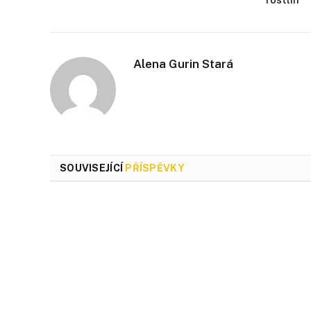
Alena Gurin Stará
SOUVISEJÍCÍ
PŘÍSPĚVKY