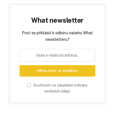
What newsletter
Proč se přihlásit k odběru našeho What
newsletteru?
Souhlasím se
zásadami ochrany
osobních údajů
.