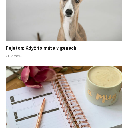
Fejeton: Když to máte v genech
21. 7. 2026