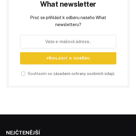
What newsletter
Proč se přihlásit k odběru našeho What
newsletteru?
Souhlasím se
zásadami ochrany osobních údajů
.
NEJČTENĚJŠÍ