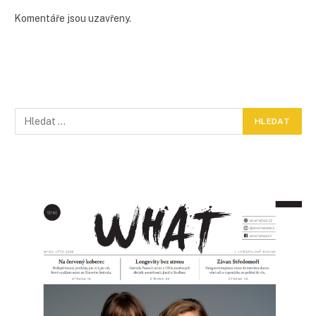
Komentáře jsou uzavřeny.