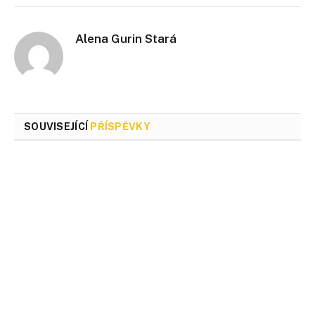
Alena Gurin Stará
SOUVISEJÍCÍ
PŘÍSPĚVKY