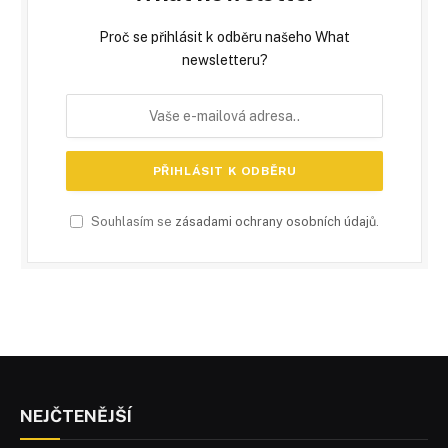
Proč se přihlásit k odběru našeho What
newsletteru?
Souhlasím se
zásadami ochrany osobních údajů
.
NEJČTENĚJŠÍ