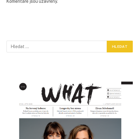
Komentáře jsou uzavřeny.