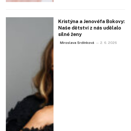
Kristýna a Jenovéfa Bokovy:
Naše dětství z nás udělalo
silné ženy
Miroslava Srdínková
2. 6. 2026