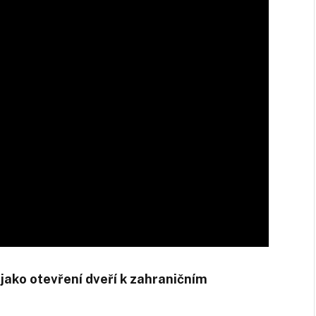
 jako otevření dveří k zahraničním