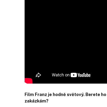
Film Franz je hodně světový. Berete ho
zakázkám?