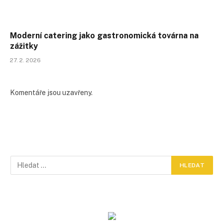
Moderní catering jako gastronomická továrna na
zážitky
27. 2. 2026
Komentáře jsou uzavřeny.