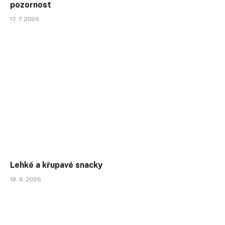
pozornost
17. 7. 2026
Lehké a křupavé snacky
19. 6. 2026