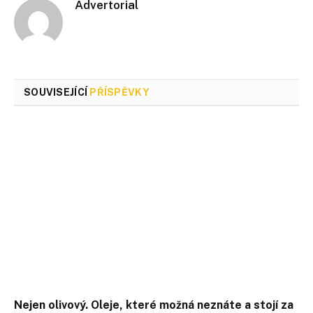
Advertorial
SOUVISEJÍCÍ
PŘÍSPĚVKY
Nejen olivový. Oleje, které možná neznáte a stojí za