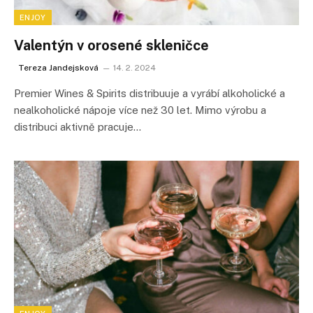
ENJOY
Valentýn v orosené skleničce
Tereza Jandejsková
14. 2. 2024
Premier Wines & Spirits distribuuje a vyrábí alkoholické a
nealkoholické nápoje více než 30 let. Mimo výrobu a
distribuci aktivně pracuje…