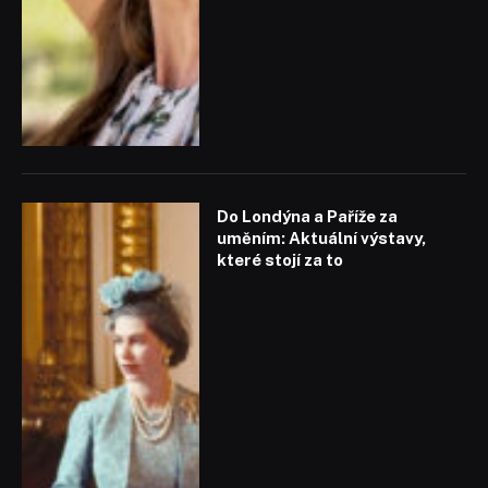
Do Londýna a Paříže za
uměním: Aktuální výstavy,
které stojí za to