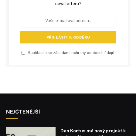
newsletteru?
Souhlasím se
zásadami ochrany osobních údajů
.
NEJČTENĚJŠÍ
Dan Kortus má nový projekt k