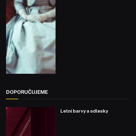
DOPORUČUJEME
Letní barvy a odlesky